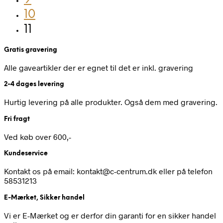
10
11
Gratis gravering
Alle gaveartikler der er egnet til det er inkl. gravering
2-4 dages levering
Hurtig levering på alle produkter. Også dem med gravering.
Fri fragt
Ved køb over 600,-
Kundeservice
Kontakt os på email: kontakt@c-centrum.dk eller på telefon
58531213
E-Mærket, Sikker handel
Vi er E-Mærket og er derfor din garanti for en sikker handel