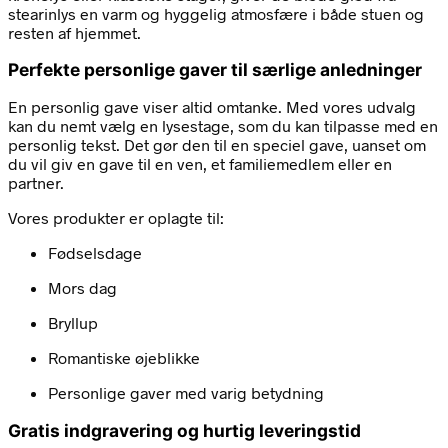
stearinlys en varm og hyggelig atmosfære i både stuen og
resten af hjemmet.
Perfekte personlige gaver til særlige anledninger
En personlig gave viser altid omtanke. Med vores udvalg
kan du nemt vælg en lysestage, som du kan tilpasse med en
personlig tekst. Det gør den til en speciel gave, uanset om
du vil giv en gave til en ven, et familiemedlem eller en
partner.
Vores produkter er oplagte til:
Fødselsdage
Mors dag
Bryllup
Romantiske øjeblikke
Personlige gaver med varig betydning
Gratis indgravering og hurtig leveringstid