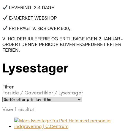
LEVERING: 2-4 DAGE
E-MÆRKET WEBSHOP
FRI FRAGT V. KØB OVER 600,-
VI HOLDER JULEFERIE OG ER TILBAGE IGEN 2. JANUAR -
ORDER I DENNE PERIODE BLIVER EKSPEDERET EFTER
FERIEN.
Lysestager
Filter
Forside
/
Gaveartikler
/
Lysestager
Viser 1 resultat