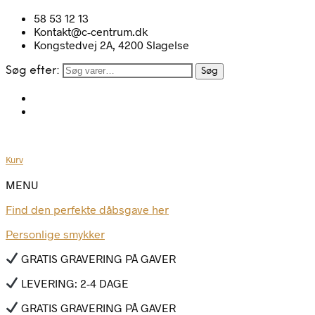
58 53 12 13
Kontakt@c-centrum.dk
Kongstedvej 2A, 4200 Slagelse
Søg efter:
Søg
Kurv
MENU
Find den perfekte dåbsgave her
Personlige smykker
GRATIS GRAVERING PÅ GAVER
LEVERING: 2-4 DAGE
GRATIS GRAVERING PÅ GAVER