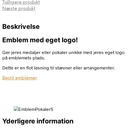
Tidligere produkt
Næste produkt
Beskrivelse
Emblem med eget logo!
Gør jeres medaljer eller pokaler unikke med jeres eget logo
på emblemets plads.
Dette er en flot løsning til stævner eller arrangementer.
Bestil emblemer
Yderligere information