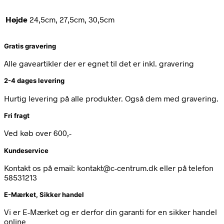
Højde
24,5cm, 27,5cm, 30,5cm
Gratis gravering
Alle gaveartikler der er egnet til det er inkl. gravering
2-4 dages levering
Hurtig levering på alle produkter. Også dem med gravering.
Fri fragt
Ved køb over 600,-
Kundeservice
Kontakt os på email: kontakt@c-centrum.dk eller på telefon
58531213
E-Mærket, Sikker handel
Vi er E-Mærket og er derfor din garanti for en sikker handel
online