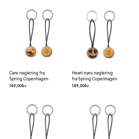
Care nøglering fra
Heart eyes nøglering
Spring Copenhagen
fra Spring Copenhagen
149,00
kr.
149,00
kr.