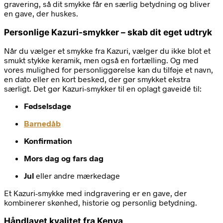
gravering, så dit smykke får en særlig betydning og bliver
en gave, der huskes.
Personlige Kazuri-smykker – skab dit eget udtryk
Når du vælger et smykke fra Kazuri, vælger du ikke blot et
smukt stykke keramik, men også en fortælling. Og med
vores mulighed for personliggørelse kan du tilføje et navn,
en dato eller en kort besked, der gør smykket ekstra
særligt. Det gør Kazuri-smykker til en oplagt gaveidé til:
Fødselsdage
Barnedåb
Konfirmation
Mors dag og fars dag
Jul
eller andre mærkedage
Et Kazuri-smykke med indgravering er en gave, der
kombinerer skønhed, historie og personlig betydning.
Håndlavet kvalitet fra Kenya