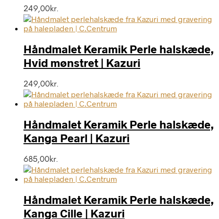
249,00
kr.
Håndmalet Keramik Perle halskæde,
Hvid mønstret | Kazuri
249,00
kr.
Håndmalet Keramik Perle halskæde,
Kanga Pearl | Kazuri
685,00
kr.
Håndmalet Keramik Perle halskæde,
Kanga Cille | Kazuri