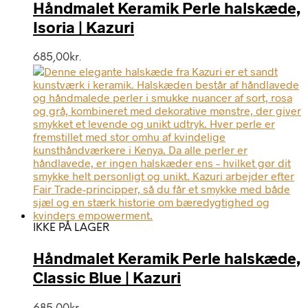
Håndmalet Keramik Perle halskæde,
Isoria | Kazuri
685,00
kr.
IKKE PÅ LAGER
Håndmalet Keramik Perle halskæde,
Classic Blue | Kazuri