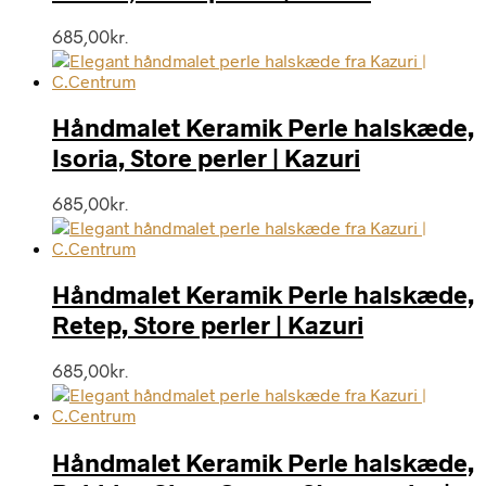
685,00
kr.
Håndmalet Keramik Perle halskæde,
Isoria, Store perler | Kazuri
685,00
kr.
Håndmalet Keramik Perle halskæde,
Retep, Store perler | Kazuri
685,00
kr.
Håndmalet Keramik Perle halskæde,