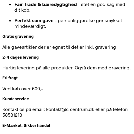
Fair Trade & bæredygtighed
– støt en god sag med
dit køb.
Perfekt som gave
– personliggørelse gør smykket
mindeværdigt.
Gratis gravering
Alle gaveartikler der er egnet til det er inkl. gravering
2-4 dages levering
Hurtig levering på alle produkter. Også dem med gravering.
Fri fragt
Ved køb over 600,-
Kundeservice
Kontakt os på email: kontakt@c-centrum.dk eller på telefon
58531213
E-Mærket, Sikker handel