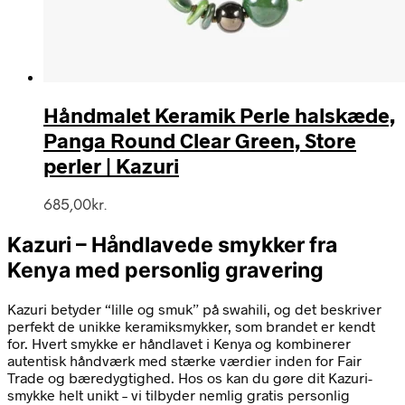
Håndmalet Keramik Perle halskæde,
Panga Round Clear Green, Store
perler | Kazuri
685,00
kr.
Kazuri – Håndlavede smykker fra
Kenya med personlig gravering
Kazuri betyder “lille og smuk” på swahili, og det beskriver
perfekt de unikke keramiksmykker, som brandet er kendt
for. Hvert smykke er håndlavet i Kenya og kombinerer
autentisk håndværk med stærke værdier inden for Fair
Trade og bæredygtighed. Hos os kan du gøre dit Kazuri-
smykke helt unikt – vi tilbyder nemlig gratis personlig