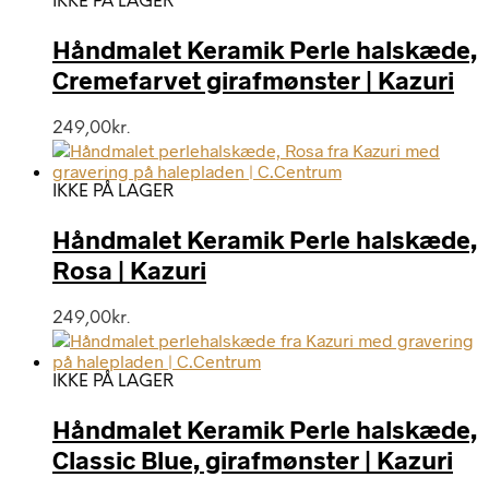
IKKE PÅ LAGER
Håndmalet Keramik Perle halskæde,
Cremefarvet girafmønster | Kazuri
249,00
kr.
IKKE PÅ LAGER
Håndmalet Keramik Perle halskæde,
Rosa | Kazuri
249,00
kr.
IKKE PÅ LAGER
Håndmalet Keramik Perle halskæde,
Classic Blue, girafmønster | Kazuri