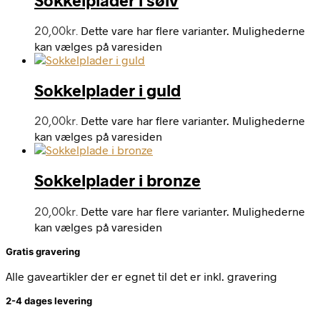
Dette vare har flere varianter. Mulighederne
20,00
kr.
kan vælges på varesiden
Sokkelplader i guld
Dette vare har flere varianter. Mulighederne
20,00
kr.
kan vælges på varesiden
Sokkelplader i bronze
Dette vare har flere varianter. Mulighederne
20,00
kr.
kan vælges på varesiden
Gratis gravering
Alle gaveartikler der er egnet til det er inkl. gravering
2-4 dages levering