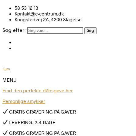
58 53 12 13
Kontakt@c-centrum.dk
Kongstedvej 2A, 4200 Slagelse
Søg efter:
Søg
Kurv
MENU
Find den perfekte dåbsgave her
Personlige smykker
GRATIS GRAVERING PÅ GAVER
LEVERING: 2-4 DAGE
GRATIS GRAVERING PÅ GAVER