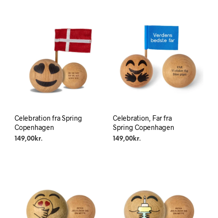
Celebration fra Spring
Celebration, Far fra
Copenhagen
Spring Copenhagen
149,00
kr.
149,00
kr.