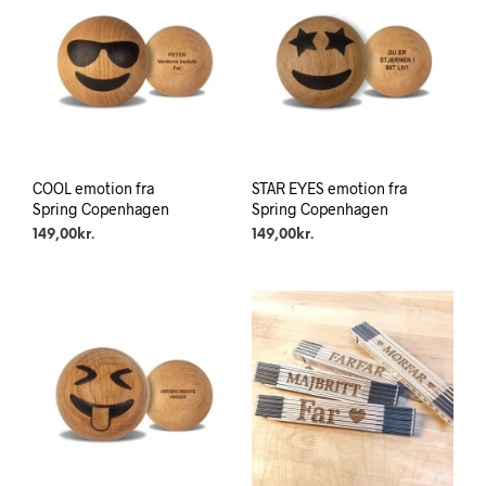
COOL emotion fra
STAR EYES emotion fra
Spring Copenhagen
Spring Copenhagen
149,00
kr.
149,00
kr.