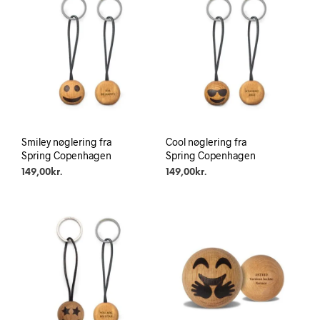
Smiley nøglering fra
Cool nøglering fra
Spring Copenhagen
Spring Copenhagen
149,00
kr.
149,00
kr.