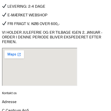
LEVERING: 2-4 DAGE
E-MÆRKET WEBSHOP
FRI FRAGT V. KØB OVER 600,-
VI HOLDER JULEFERIE OG ER TILBAGE IGEN 2. JANUAR -
ORDER I DENNE PERIODE BLIVER EKSPEDERET EFTER
FERIEN.
Kontakt os
Adresse
C.Centrum ApS