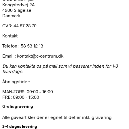
Kongstedvej 2A
4200 Slagelse
Danmark
CVR: 44 87 28 70
Kontakt
Telefon : 58 53 12 13
Email : kontakt@c-centrum.dk
Du kan kontakte os på mail som vi besvarer inden for 1-3
hverdage.
Åbningstider:
MAN-TORS: 09:00 – 16:00
FRE: 09:00 – 15:00
Gratis gravering
Alle gaveartikler der er egnet til det er inkl. gravering
2-4 dages levering