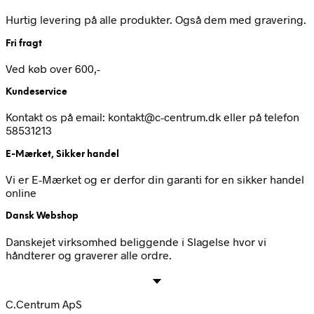
Hurtig levering på alle produkter. Også dem med gravering.
Fri fragt
Ved køb over 600,-
Kundeservice
Kontakt os på email: kontakt@c-centrum.dk eller på telefon
58531213
E-Mærket, Sikker handel
Vi er E-Mærket og er derfor din garanti for en sikker handel
online
Dansk Webshop
Danskejet virksomhed beliggende i Slagelse hvor vi
håndterer og graverer alle ordre.
C.Centrum ApS