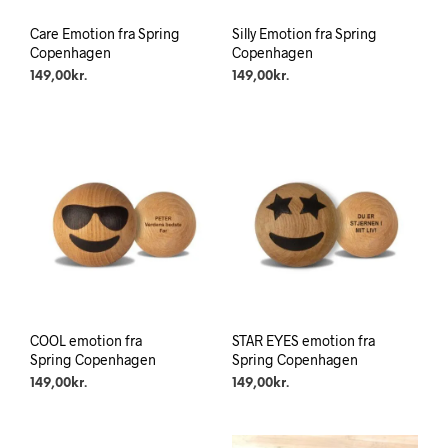
Care Emotion fra Spring
Silly Emotion fra Spring
Copenhagen
Copenhagen
149,00
kr.
149,00
kr.
COOL emotion fra
STAR EYES emotion fra
Spring Copenhagen
Spring Copenhagen
149,00
kr.
149,00
kr.