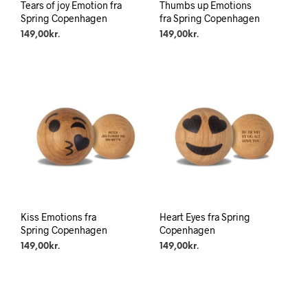
Tears of joy Emotion fra
Thumbs up Emotions
Spring Copenhagen
fra Spring Copenhagen
149,00
kr.
149,00
kr.
Kiss Emotions fra
Heart Eyes fra Spring
Spring Copenhagen
Copenhagen
149,00
kr.
149,00
kr.