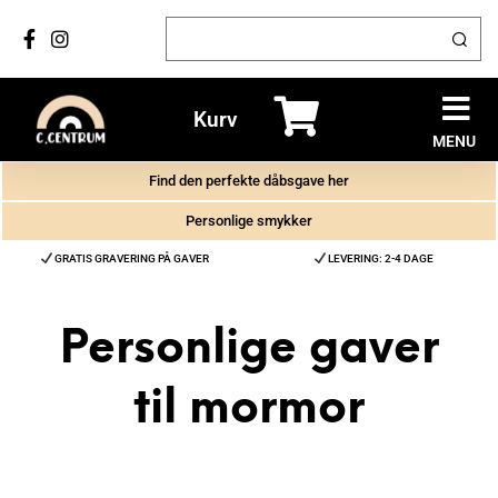
Kurv
MENU
Find den perfekte dåbsgave her
Personlige smykker
GRATIS GRAVERING PÅ GAVER
LEVERING: 2-4 DAGE
Personlige gaver
til mormor