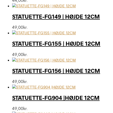
44,00
kr.
STATUETTE-FG149 | HØJDE 12CM
49,00
kr.
STATUETTE-FG155 | HØJDE 12CM
49,00
kr.
STATUETTE-FG156 | HØJDE 12CM
49,00
kr.
STATUETTE-FG904 |HØJDE 12CM
49,00
kr.