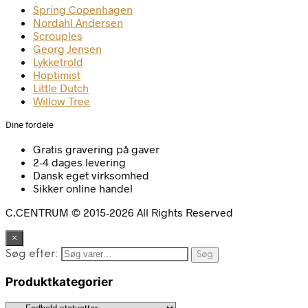
Spring Copenhagen
Nordahl Andersen
Scrouples
Georg Jensen
Lykketrold
Hoptimist
Little Dutch
Willow Tree
Dine fordele
Gratis gravering på gaver
2-4 dages levering
Dansk eget virksomhed
Sikker online handel
C.CENTRUM © 2015-2026 All Rights Reserved
×
Søg efter:
Søg
Produktkategorier