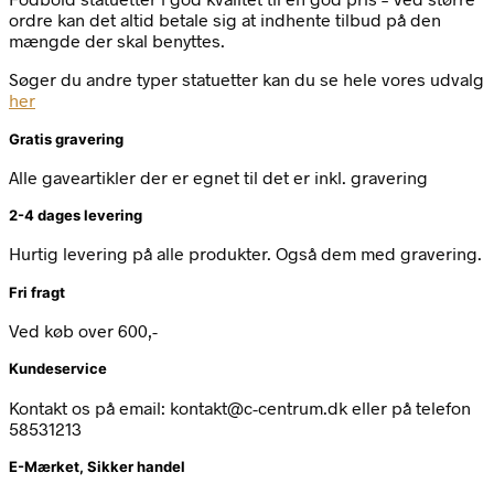
ordre kan det altid betale sig at indhente tilbud på den
mængde der skal benyttes.
Søger du andre typer statuetter kan du se hele vores udvalg
her
Gratis gravering
Alle gaveartikler der er egnet til det er inkl. gravering
2-4 dages levering
Hurtig levering på alle produkter. Også dem med gravering.
Fri fragt
Ved køb over 600,-
Kundeservice
Kontakt os på email: kontakt@c-centrum.dk eller på telefon
58531213
E-Mærket, Sikker handel