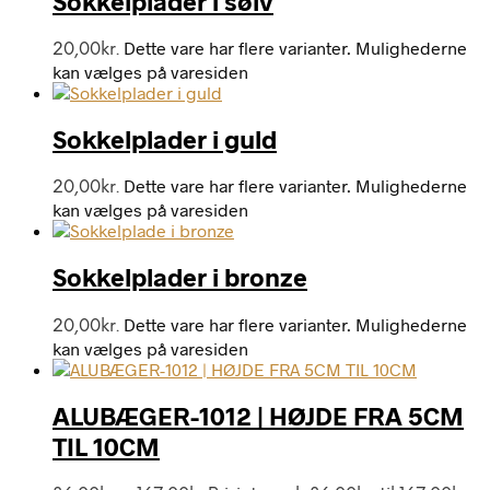
Sokkelplader i sølv
Dette vare har flere varianter. Mulighederne
20,00
kr.
kan vælges på varesiden
Sokkelplader i guld
Dette vare har flere varianter. Mulighederne
20,00
kr.
kan vælges på varesiden
Sokkelplader i bronze
Dette vare har flere varianter. Mulighederne
20,00
kr.
kan vælges på varesiden
ALUBÆGER-1012 | HØJDE FRA 5CM
TIL 10CM