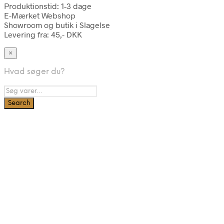
Produktionstid: 1-3 dage
E-Mærket Webshop
Showroom og butik i Slagelse
Levering fra: 45,- DKK
×
Hvad søger du?