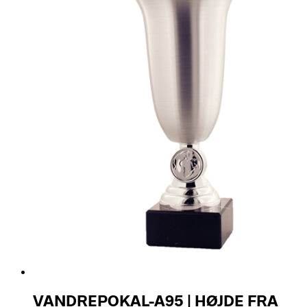
VANDREPOKAL-A95 | HØJDE FRA