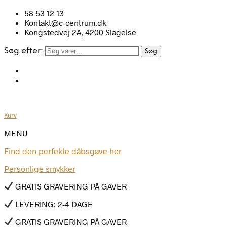
58 53 12 13
Kontakt@c-centrum.dk
Kongstedvej 2A, 4200 Slagelse
Søg efter:
Søg
Kurv
MENU
Find den perfekte dåbsgave her
Personlige smykker
GRATIS GRAVERING PÅ GAVER
LEVERING: 2-4 DAGE
GRATIS GRAVERING PÅ GAVER