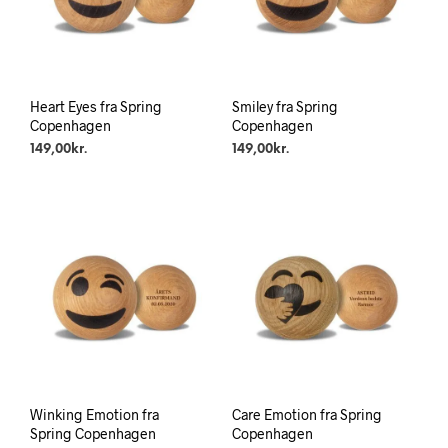
Heart Eyes fra Spring
Smiley fra Spring
Copenhagen
Copenhagen
149,00
kr.
149,00
kr.
Winking Emotion fra
Care Emotion fra Spring
Spring Copenhagen
Copenhagen