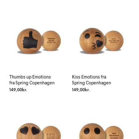
Thumbs up Emotions
Kiss Emotions fra
fra Spring Copenhagen
Spring Copenhagen
149,00
kr.
149,00
kr.