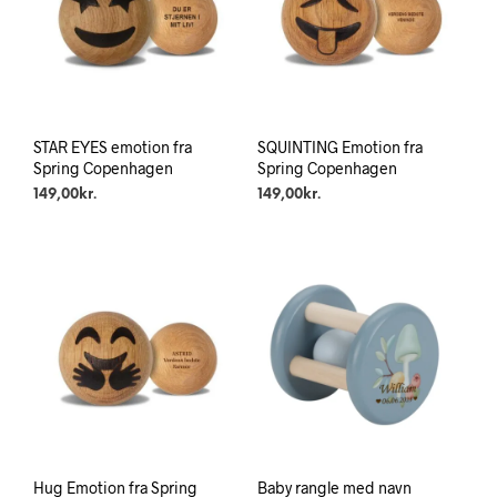
STAR EYES emotion fra
SQUINTING Emotion fra
Spring Copenhagen
Spring Copenhagen
149,00
kr.
149,00
kr.
Hug Emotion fra Spring
Baby rangle med navn