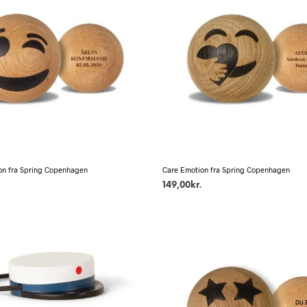
on fra Spring Copenhagen
Care Emotion fra Spring Copenhagen
149,00
kr.