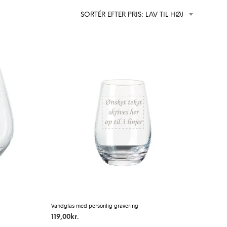
SORTÉR EFTER PRIS: LAV TIL HØJ
Vandglas med personlig gravering
119,00
kr.