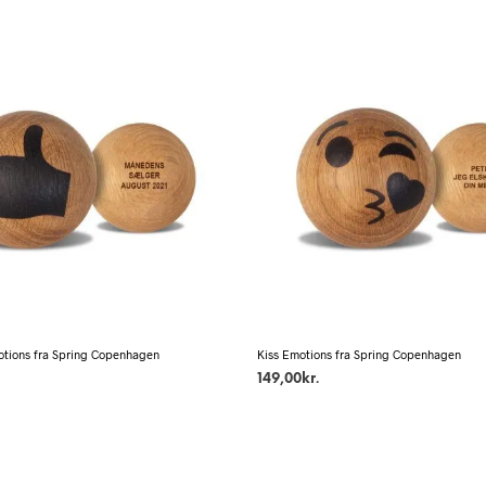
tions fra Spring Copenhagen
Kiss Emotions fra Spring Copenhagen
149,00
kr.