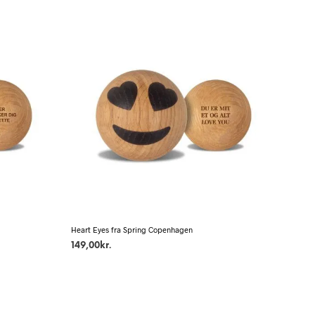
Heart Eyes fra Spring Copenhagen
149,00
kr.