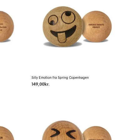
Silly Emotion fra Spring Copenhagen
149,00
kr.