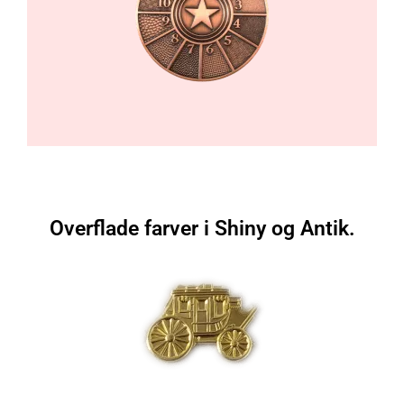
Overflade farver i Shiny og Antik.