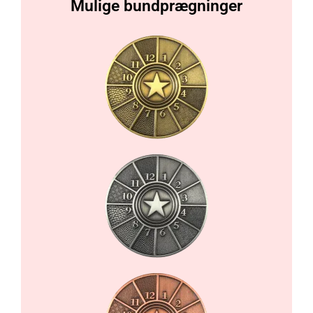
Mulige bundprægninger