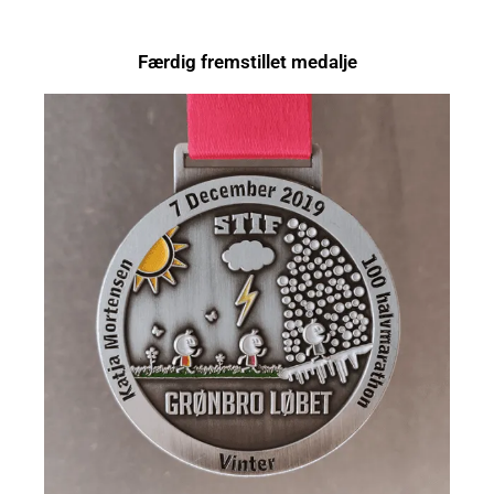
Færdig fremstillet medalje