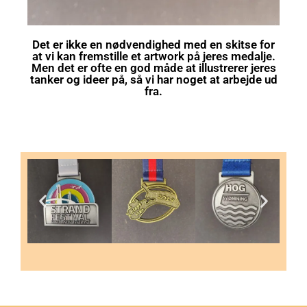
Det er ikke en nødvendighed med en skitse for
at vi kan fremstille et artwork på jeres medalje.
Men det er ofte en god måde at illustrerer jeres
tanker og ideer på, så vi har noget at arbejde ud
fra.