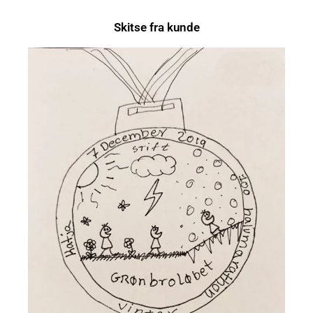
Skitse fra kunde