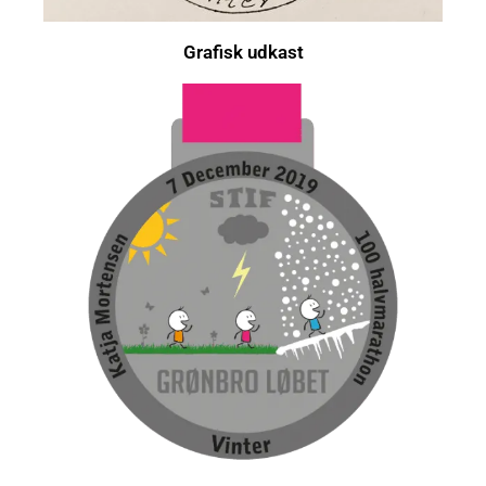
Grafisk udkast