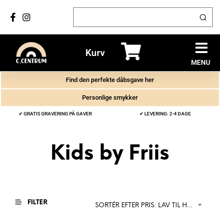
Kurv
MENU
Find den perfekte dåbsgave her
Personlige smykker
✔ GRATIS GRAVERING PÅ GAVER
✔ LEVERING: 2-4 DAGE
Kids by Friis
FILTER
SORTÉR EFTER PRIS: LAV TIL HØJ