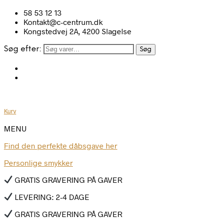
58 53 12 13
Kontakt@c-centrum.dk
Kongstedvej 2A, 4200 Slagelse
Søg efter:
Søg
Kurv
MENU
Find den perfekte dåbsgave her
Personlige smykker
GRATIS GRAVERING PÅ GAVER
LEVERING: 2-4 DAGE
GRATIS GRAVERING PÅ GAVER