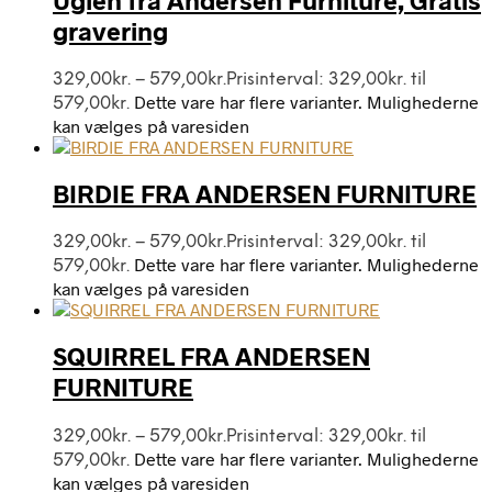
gravering
329,00
kr.
–
579,00
kr.
Prisinterval: 329,00kr. til
Dette vare har flere varianter. Mulighederne
579,00kr.
kan vælges på varesiden
BIRDIE FRA ANDERSEN FURNITURE
329,00
kr.
–
579,00
kr.
Prisinterval: 329,00kr. til
Dette vare har flere varianter. Mulighederne
579,00kr.
kan vælges på varesiden
SQUIRREL FRA ANDERSEN
FURNITURE
329,00
kr.
–
579,00
kr.
Prisinterval: 329,00kr. til
Dette vare har flere varianter. Mulighederne
579,00kr.
kan vælges på varesiden