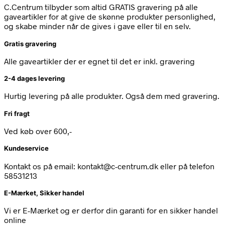
C.Centrum tilbyder som altid GRATIS gravering på alle
gaveartikler for at give de skønne produkter personlighed,
og skabe minder når de gives i gave eller til en selv.
Gratis gravering
Alle gaveartikler der er egnet til det er inkl. gravering
2-4 dages levering
Hurtig levering på alle produkter. Også dem med gravering.
Fri fragt
Ved køb over 600,-
Kundeservice
Kontakt os på email: kontakt@c-centrum.dk eller på telefon
58531213
E-Mærket, Sikker handel
Vi er E-Mærket og er derfor din garanti for en sikker handel
online