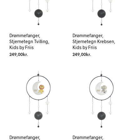
Drømmefanger,
Drømmefanger,
Stjernetegn Tvilling,
Stjernetegn Krebsen,
Kids by Friis
Kids by Friis
249,00
kr.
249,00
kr.
Drømmefanger,
Drømmefanger,