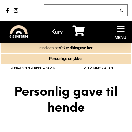
Kurv
MENU
Find den perfekte dåbsgave her
Personlige smykker
✔ GRATIS GRAVERING PÅ GAVER
✔ LEVERING: 2-4 DAGE
Personlig gave til
hende