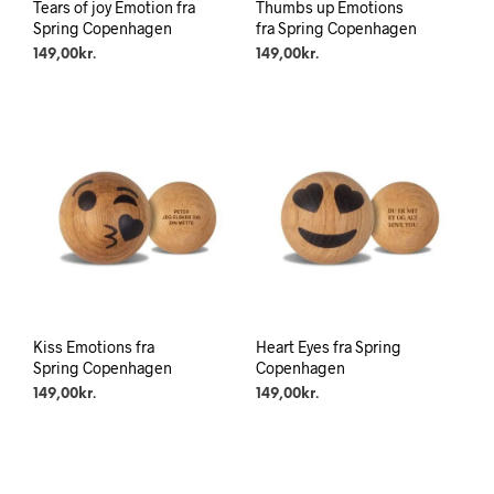
Tears of joy Emotion fra
Thumbs up Emotions
Spring Copenhagen
fra Spring Copenhagen
149,00
kr.
149,00
kr.
Kiss Emotions fra
Heart Eyes fra Spring
Spring Copenhagen
Copenhagen
149,00
kr.
149,00
kr.