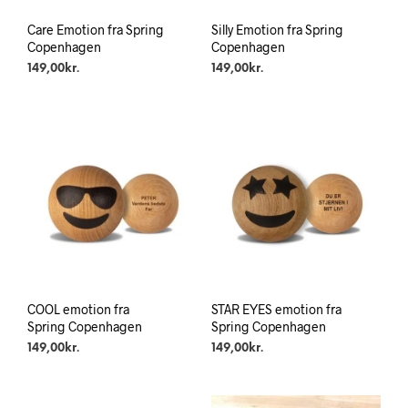
Care Emotion fra Spring
Silly Emotion fra Spring
Copenhagen
Copenhagen
149,00
kr.
149,00
kr.
COOL emotion fra
STAR EYES emotion fra
Spring Copenhagen
Spring Copenhagen
149,00
kr.
149,00
kr.