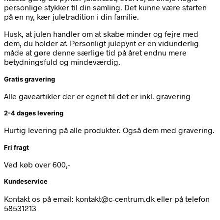
personlige stykker til din samling. Det kunne være starten
på en ny, kær juletradition i din familie.
Husk, at julen handler om at skabe minder og fejre med
dem, du holder af. Personligt julepynt er en vidunderlig
måde at gøre denne særlige tid på året endnu mere
betydningsfuld og mindeværdig.
Gratis gravering
Alle gaveartikler der er egnet til det er inkl. gravering
2-4 dages levering
Hurtig levering på alle produkter. Også dem med gravering.
Fri fragt
Ved køb over 600,-
Kundeservice
Kontakt os på email: kontakt@c-centrum.dk eller på telefon
58531213