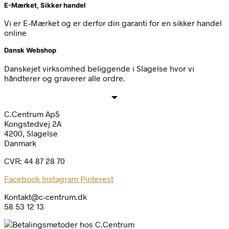
E-Mærket, Sikker handel
Vi er E-Mærket og er derfor din garanti for en sikker handel
online
Dansk Webshop
Danskejet virksomhed beliggende i Slagelse hvor vi
håndterer og graverer alle ordre.
C.Centrum ApS
Kongstedvej 2A
4200, Slagelse
Danmark
CVR: 44 87 28 70
Facebook
Instagram
Pinterest
Kontakt@c-centrum.dk
58 53 12 13