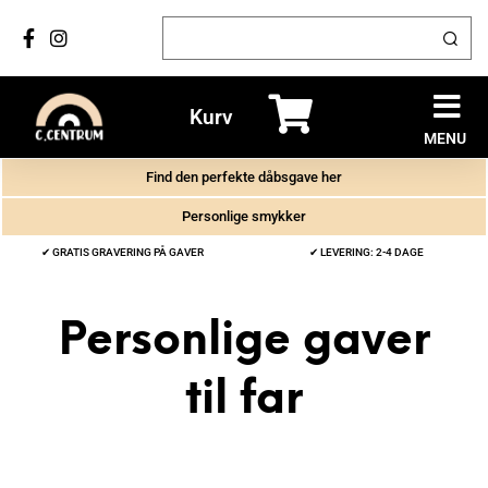
Kurv
MENU
Find den perfekte dåbsgave her
Personlige smykker
✔ GRATIS GRAVERING PÅ GAVER
✔ LEVERING: 2-4 DAGE
Personlige gaver
til far