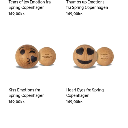
Tears of joy Emotion fra
Thumbs up Emotions
Spring Copenhagen
fra Spring Copenhagen
149,00
kr.
149,00
kr.
Kiss Emotions fra
Heart Eyes fra Spring
Spring Copenhagen
Copenhagen
149,00
kr.
149,00
kr.