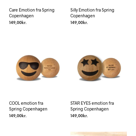
Care Emotion fra Spring
Silly Emotion fra Spring
Copenhagen
Copenhagen
149,00
kr.
149,00
kr.
COOL emotion fra
STAR EYES emotion fra
Spring Copenhagen
Spring Copenhagen
149,00
kr.
149,00
kr.