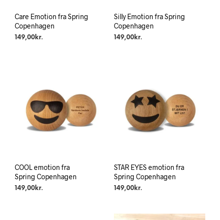
Care Emotion fra Spring
Silly Emotion fra Spring
Copenhagen
Copenhagen
149,00
kr.
149,00
kr.
COOL emotion fra
STAR EYES emotion fra
Spring Copenhagen
Spring Copenhagen
149,00
kr.
149,00
kr.