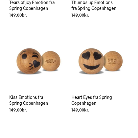
Tears of joy Emotion fra
Thumbs up Emotions
Spring Copenhagen
fra Spring Copenhagen
149,00
kr.
149,00
kr.
Kiss Emotions fra
Heart Eyes fra Spring
Spring Copenhagen
Copenhagen
149,00
kr.
149,00
kr.