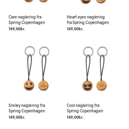
Care nøglering fra
Heart eyes nøglering
Spring Copenhagen
fra Spring Copenhagen
149,00
kr.
149,00
kr.
Smiley nøglering fra
Cool nøglering fra
Spring Copenhagen
Spring Copenhagen
149,00
kr.
149,00
kr.