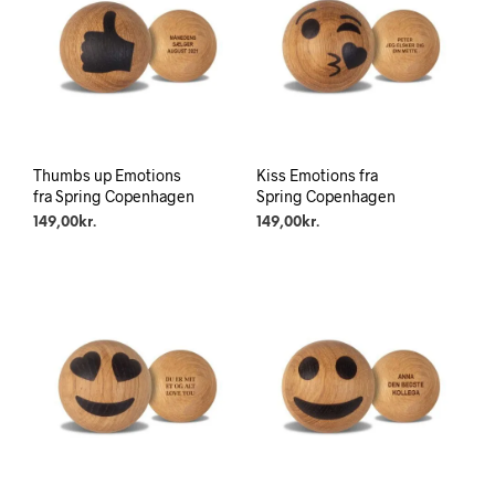
Thumbs up Emotions
Kiss Emotions fra
fra Spring Copenhagen
Spring Copenhagen
149,00
kr.
149,00
kr.