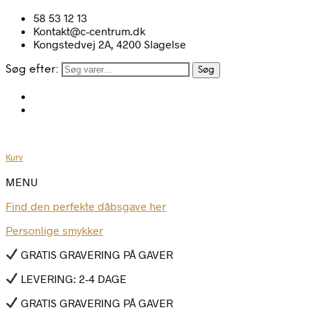
58 53 12 13
Kontakt@c-centrum.dk
Kongstedvej 2A, 4200 Slagelse
Søg efter:
Søg
Kurv
MENU
Find den perfekte dåbsgave her
Personlige smykker
GRATIS GRAVERING PÅ GAVER
LEVERING: 2-4 DAGE
GRATIS GRAVERING PÅ GAVER