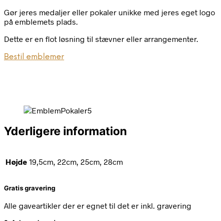
Gør jeres medaljer eller pokaler unikke med jeres eget logo
på emblemets plads.
Dette er en flot løsning til stævner eller arrangementer.
Bestil emblemer
Yderligere information
Højde
19,5cm, 22cm, 25cm, 28cm
Gratis gravering
Alle gaveartikler der er egnet til det er inkl. gravering