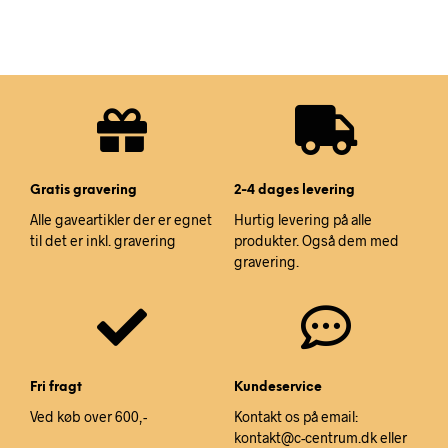
Gratis gravering
2-4 dages levering
Alle gaveartikler der er egnet
Hurtig levering på alle
til det er inkl. gravering
produkter. Også dem med
gravering.
Fri fragt
Kundeservice
Ved køb over 600,-
Kontakt os på email:
kontakt@c-centrum.dk eller