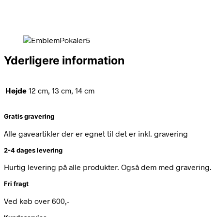
Yderligere information
Højde
12 cm, 13 cm, 14 cm
Gratis gravering
Alle gaveartikler der er egnet til det er inkl. gravering
2-4 dages levering
Hurtig levering på alle produkter. Også dem med gravering.
Fri fragt
Ved køb over 600,-