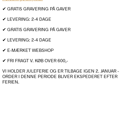
✔ GRATIS GRAVERING PÅ GAVER
✔ LEVERING: 2-4 DAGE
✔ GRATIS GRAVERING PÅ GAVER
✔ LEVERING: 2-4 DAGE
✔ E-MÆRKET WEBSHOP
✔ FRI FRAGT V. KØB OVER 600,-
VI HOLDER JULEFERIE OG ER TILBAGE IGEN 2. JANUAR -
ORDER I DENNE PERIODE BLIVER EKSPEDERET EFTER
FERIEN.