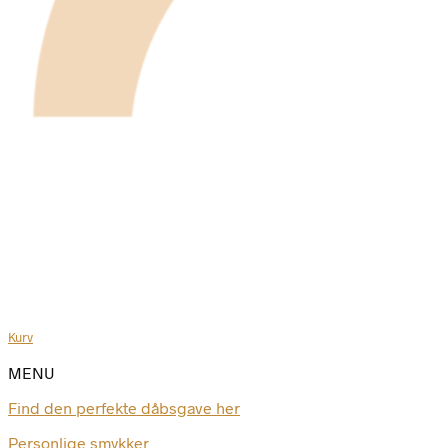
Kurv
MENU
Find den perfekte dåbsgave her
Personlige smykker