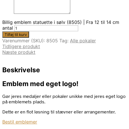
Billig emblem statuette i sølv (8505) | Fra 12 til 14 cm
antal
Tilføj til kurv
Varenummer (SKU):
8505
Tag:
Alle pokaler
Tidligere produkt
Næste produkt
Beskrivelse
Emblem med eget logo!
Gør jeres medaljer eller pokaler unikke med jeres eget logo
på emblemets plads.
Dette er en flot løsning til stævner eller arrangementer.
Bestil emblemer