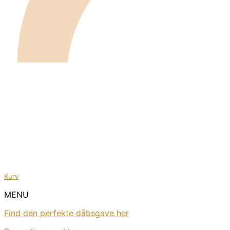
Kurv
MENU
Find den perfekte dåbsgave her