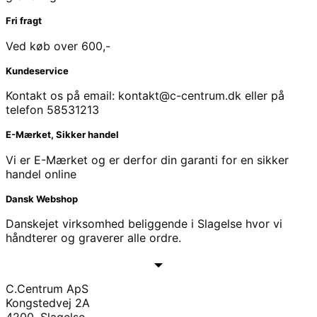
Fri fragt
Ved køb over 600,-
Kundeservice
Kontakt os på email: kontakt@c-centrum.dk eller på
telefon 58531213
E-Mærket, Sikker handel
Vi er E-Mærket og er derfor din garanti for en sikker
handel online
Dansk Webshop
Danskejet virksomhed beliggende i Slagelse hvor vi
håndterer og graverer alle ordre.
C.Centrum ApS
Kongstedvej 2A