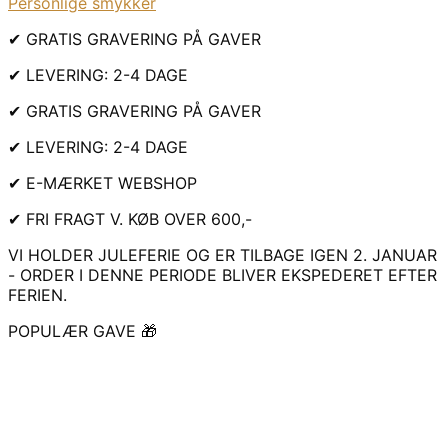
Personlige smykker
✔ GRATIS GRAVERING PÅ GAVER
✔ LEVERING: 2-4 DAGE
✔ GRATIS GRAVERING PÅ GAVER
✔ LEVERING: 2-4 DAGE
✔ E-MÆRKET WEBSHOP
✔ FRI FRAGT V. KØB OVER 600,-
VI HOLDER JULEFERIE OG ER TILBAGE IGEN 2. JANUAR
- ORDER I DENNE PERIODE BLIVER EKSPEDERET EFTER
FERIEN.
POPULÆR GAVE 🎁