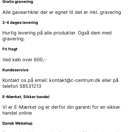
Gratis gravering
Alle gaveartikler der er egnet til det er inkl. gravering
2-4 dages levering
Hurtig levering på alle produkter. Også dem med
gravering.
Fri fragt
Ved køb over 600,-
Kundeservice
Kontakt os på email: kontakt@c-centrum.dk eller på
telefon 58531213
E-Mærket, Sikker handel
Vi er E-Mærket og er derfor din garanti for en sikker
handel online
Dansk Webshop