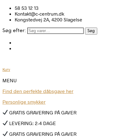
58 53 12 13
Kontakt@c-centrum.dk
Kongstedvej 2A, 4200 Slagelse
Søg efter:
Søg
Kurv
MENU
Find den perfekte dåbsgave her
Personlige smykker
GRATIS GRAVERING PÅ GAVER
LEVERING: 2-4 DAGE
GRATIS GRAVERING PÅ GAVER