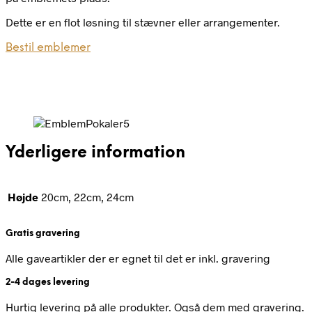
Dette er en flot løsning til stævner eller arrangementer.
Bestil emblemer
Yderligere information
Højde
20cm, 22cm, 24cm
Gratis gravering
Alle gaveartikler der er egnet til det er inkl. gravering
2-4 dages levering
Hurtig levering på alle produkter. Også dem med gravering.