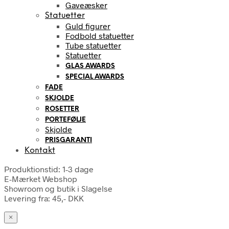
Gaveæsker
Statuetter
Guld figurer
Fodbold statuetter
Tube statuetter
Statuetter
GLAS AWARDS
SPECIAL AWARDS
FADE
SKJOLDE
ROSETTER
PORTEFØLJE
Skjolde
PRISGARANTI
Kontakt
Produktionstid: 1-3 dage
E-Mærket Webshop
Showroom og butik i Slagelse
Levering fra: 45,- DKK
×