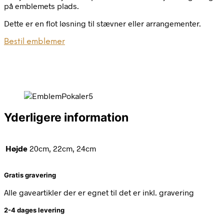
på emblemets plads.
Dette er en flot løsning til stævner eller arrangementer.
Bestil emblemer
Yderligere information
Højde
20cm, 22cm, 24cm
Gratis gravering
Alle gaveartikler der er egnet til det er inkl. gravering
2-4 dages levering