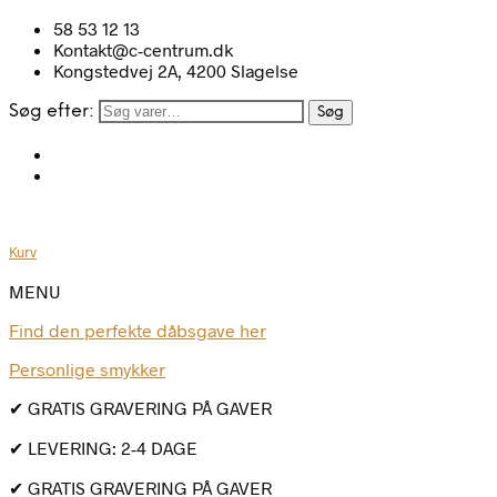
58 53 12 13
Kontakt@c-centrum.dk
Kongstedvej 2A, 4200 Slagelse
Søg efter:
Søg
Kurv
MENU
Find den perfekte dåbsgave her
Personlige smykker
✔ GRATIS GRAVERING PÅ GAVER
✔ LEVERING: 2-4 DAGE
✔ GRATIS GRAVERING PÅ GAVER