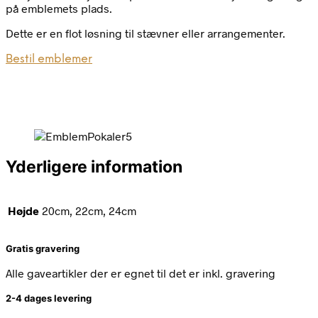
på emblemets plads.
Dette er en flot løsning til stævner eller arrangementer.
Bestil emblemer
Yderligere information
Højde
20cm, 22cm, 24cm
Gratis gravering
Alle gaveartikler der er egnet til det er inkl. gravering
2-4 dages levering