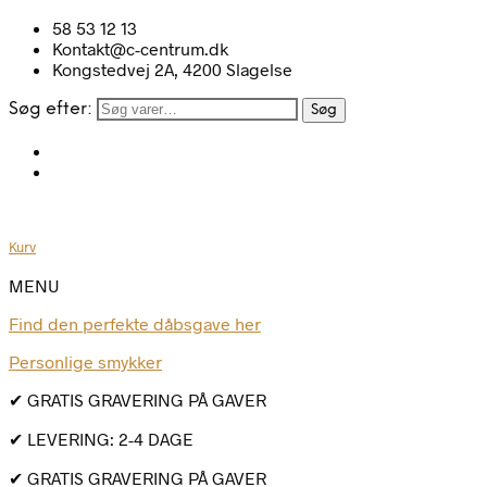
58 53 12 13
Kontakt@c-centrum.dk
Kongstedvej 2A, 4200 Slagelse
Søg efter:
Søg
Kurv
MENU
Find den perfekte dåbsgave her
Personlige smykker
✔ GRATIS GRAVERING PÅ GAVER
✔ LEVERING: 2-4 DAGE
✔ GRATIS GRAVERING PÅ GAVER