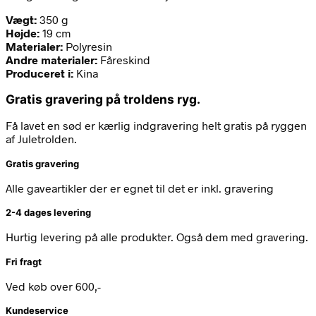
Vægt:
350 g
Højde:
19 cm
Materialer:
Polyresin
Andre materialer:
Fåreskind
Produceret i:
Kina
Gratis gravering på troldens ryg.
Få lavet en sød er kærlig indgravering helt gratis på ryggen
af Juletrolden.
Gratis gravering
Alle gaveartikler der er egnet til det er inkl. gravering
2-4 dages levering
Hurtig levering på alle produkter. Også dem med gravering.
Fri fragt
Ved køb over 600,-
Kundeservice