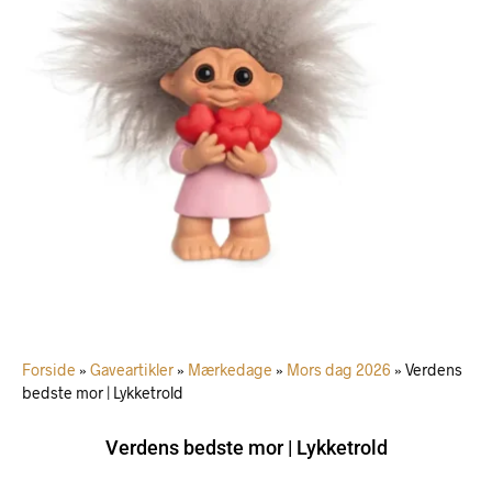
Forside
»
Gaveartikler
»
Mærkedage
»
Mors dag 2026
»
Verdens
bedste mor | Lykketrold
Verdens bedste mor | Lykketrold