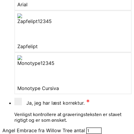
Arial
Zapfelipt
Monotype Cursiva
*
Ja, jeg har læst korrektur.
Venligst kontrollere at graveringsteksten er stavet
rigtigt og er som ønsket.
Angel Embrace fra Willow Tree antal