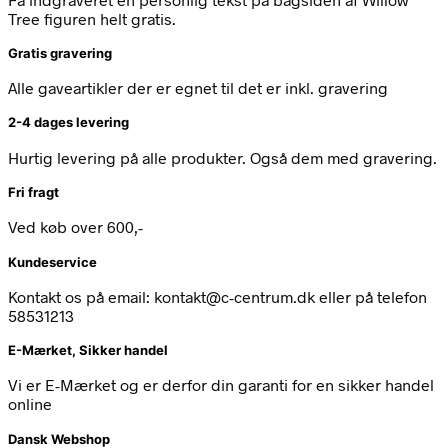
Tree figuren helt gratis.
Gratis gravering
Alle gaveartikler der er egnet til det er inkl. gravering
2-4 dages levering
Hurtig levering på alle produkter. Også dem med gravering.
Fri fragt
Ved køb over 600,-
Kundeservice
Kontakt os på email: kontakt@c-centrum.dk eller på telefon
58531213
E-Mærket, Sikker handel
Vi er E-Mærket og er derfor din garanti for en sikker handel
online
Dansk Webshop