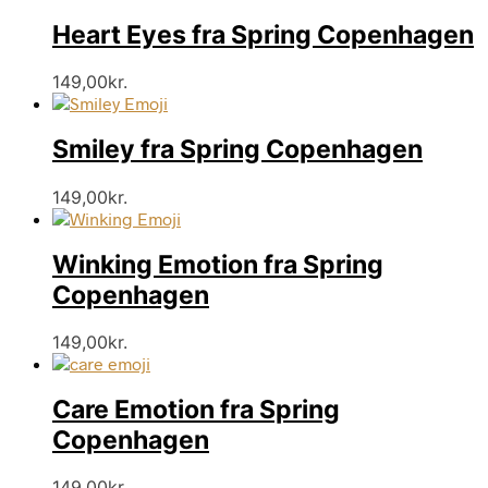
Heart Eyes fra Spring Copenhagen
149,00
kr.
Smiley fra Spring Copenhagen
149,00
kr.
Winking Emotion fra Spring
Copenhagen
149,00
kr.
Care Emotion fra Spring
Copenhagen
149,00
kr.