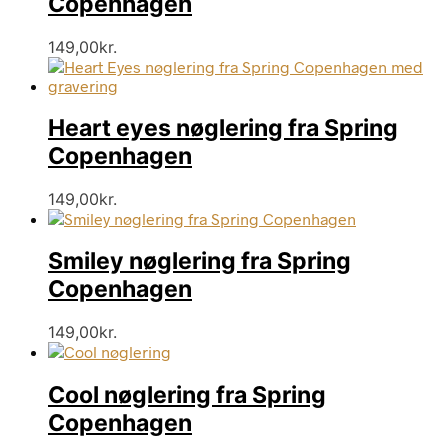
Copenhagen
149,00
kr.
Heart eyes nøglering fra Spring
Copenhagen
149,00
kr.
Smiley nøglering fra Spring
Copenhagen
149,00
kr.
Cool nøglering fra Spring
Copenhagen