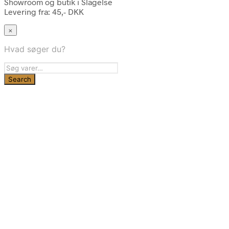
Showroom og butik i Slagelse
Levering fra: 45,- DKK
×
Hvad søger du?