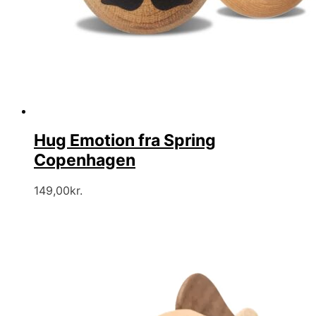
Hug Emotion fra Spring
Copenhagen
149,00
kr.