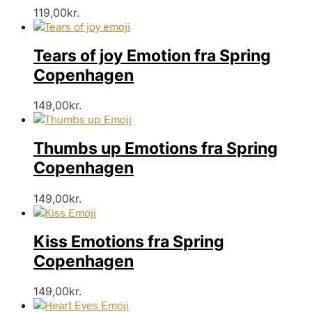
119,00
kr.
Tears of joy Emotion fra Spring
Copenhagen
149,00
kr.
Thumbs up Emotions fra Spring
Copenhagen
149,00
kr.
Kiss Emotions fra Spring
Copenhagen
149,00
kr.