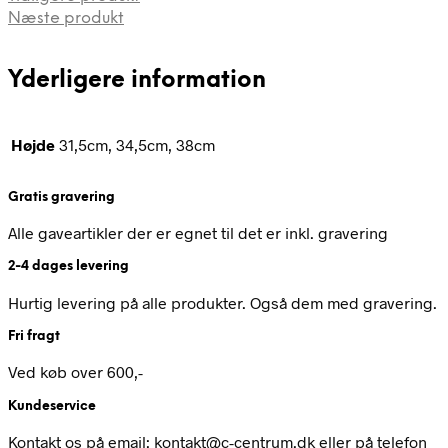
Næste produkt
Yderligere information
Højde
31,5cm, 34,5cm, 38cm
Gratis gravering
Alle gaveartikler der er egnet til det er inkl. gravering
2-4 dages levering
Hurtig levering på alle produkter. Også dem med gravering.
Fri fragt
Ved køb over 600,-
Kundeservice
Kontakt os på email: kontakt@c-centrum.dk eller på telefon