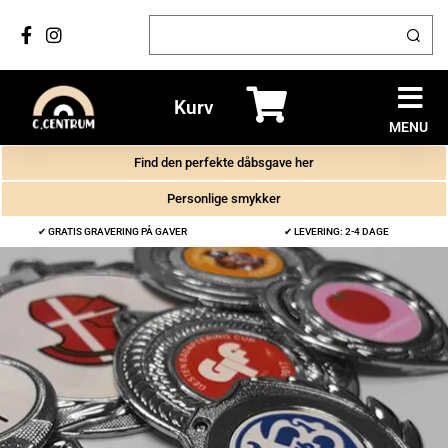
Kurv
MENU
Find den perfekte dåbsgave her
Personlige smykker
✔ GRATIS GRAVERING PÅ GAVER
✔ LEVERING: 2-4 DAGE