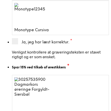
Monotype Cursiva
*
Ja, jeg har læst korrektur.
Venligst kontrollere at graveringsteksten er stavet
rigtigt og er som ønsket.
*
Spar 15% ved tilkøb af ørestikkers