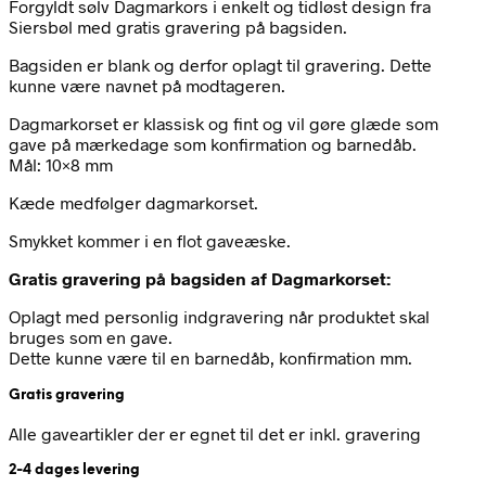
Forgyldt sølv Dagmarkors i enkelt og tidløst design fra
Siersbøl med gratis gravering på bagsiden.
Bagsiden er blank og derfor oplagt til gravering. Dette
kunne være navnet på modtageren.
Dagmarkorset er klassisk og fint og vil gøre glæde som
gave på mærkedage som konfirmation og barnedåb.
Mål: 10×8 mm
Kæde medfølger dagmarkorset.
Smykket kommer i en flot gaveæske.
Gratis gravering på bagsiden af Dagmarkorset:
Oplagt med personlig indgravering når produktet skal
bruges som en gave.
Dette kunne være til en barnedåb, konfirmation mm.
Gratis gravering
Alle gaveartikler der er egnet til det er inkl. gravering
2-4 dages levering