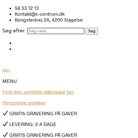
58 53 12 13
Kontakt@c-centrum.dk
Kongstedvej 2A, 4200 Slagelse
Søg efter:
Søg
Kurv
MENU
Find den perfekte dåbsgave her
Personlige smykker
GRATIS GRAVERING PÅ GAVER
LEVERING: 2-4 DAGE
GRATIS GRAVERING PÅ GAVER