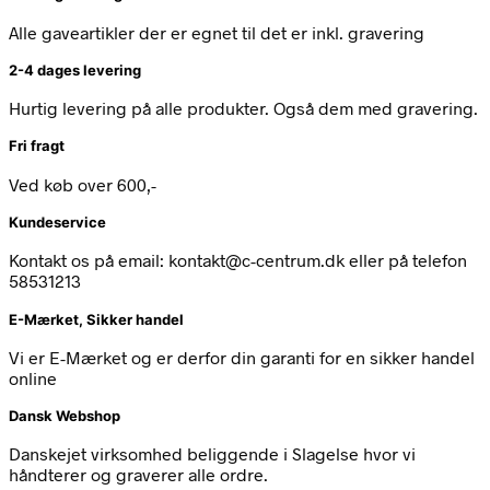
Alle gaveartikler der er egnet til det er inkl. gravering
2-4 dages levering
Hurtig levering på alle produkter. Også dem med gravering.
Fri fragt
Ved køb over 600,-
Kundeservice
Kontakt os på email: kontakt@c-centrum.dk eller på telefon
58531213
E-Mærket, Sikker handel
Vi er E-Mærket og er derfor din garanti for en sikker handel
online
Dansk Webshop
Danskejet virksomhed beliggende i Slagelse hvor vi
håndterer og graverer alle ordre.