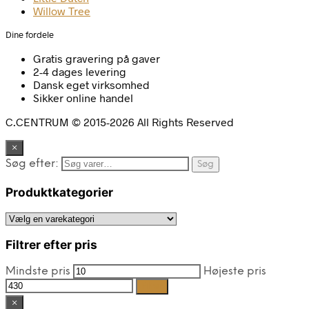
Willow Tree
Dine fordele
Gratis gravering på gaver
2-4 dages levering
Dansk eget virksomhed
Sikker online handel
C.CENTRUM © 2015-2026 All Rights Reserved
×
Søg efter:
Søg
Produktkategorier
Filtrer efter pris
Mindste pris
Højeste pris
Filter
×