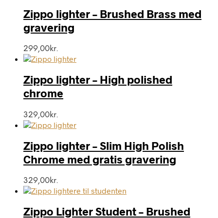
Zippo lighter – Brushed Brass med
gravering
299,00
kr.
Zippo lighter – High polished
chrome
329,00
kr.
Zippo lighter – Slim High Polish
Chrome med gratis gravering
329,00
kr.
Zippo Lighter Student – Brushed