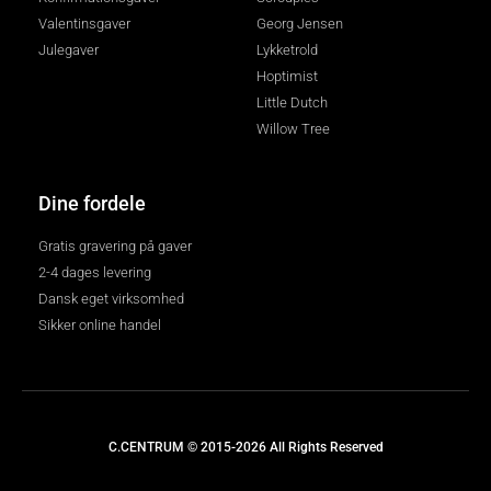
Valentinsgaver
Georg Jensen
Julegaver
Lykketrold
Hoptimist
Little Dutch
Willow Tree
Dine fordele
Gratis gravering på gaver
2-4 dages levering
Dansk eget virksomhed
Sikker online handel
C.CENTRUM © 2015-2026 All Rights Reserved