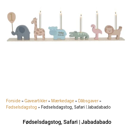
Forside
»
Gaveartikler
»
Mærkedage
»
Dåbsgaver
»
Fødselsdagstog
»
Fødselsdagstog, Safari | Jabadabado
Fødselsdagstog, Safari | Jabadabado