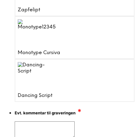
Zapfelipt
Monotype Cursiva
Dancing Script
*
Evt. kommentar til graveringen