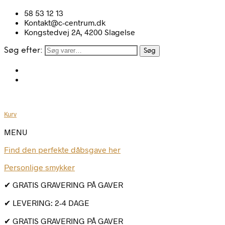
58 53 12 13
Kontakt@c-centrum.dk
Kongstedvej 2A, 4200 Slagelse
Søg efter:
Søg
Kurv
MENU
Find den perfekte dåbsgave her
Personlige smykker
✔ GRATIS GRAVERING PÅ GAVER
✔ LEVERING: 2-4 DAGE
✔ GRATIS GRAVERING PÅ GAVER