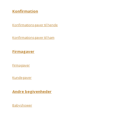
Konfirmation
Konfirmationsgaver til hende
Konfirmationsgaver til ham
Firmagaver
Firmagaver
Kundegaver
Andre begivenheder
Babyshower