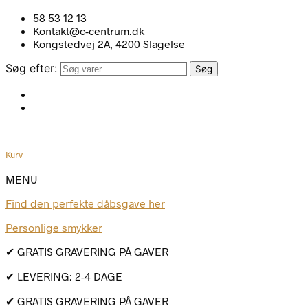
58 53 12 13
Kontakt@c-centrum.dk
Kongstedvej 2A, 4200 Slagelse
Søg efter:
Søg
Kurv
MENU
Find den perfekte dåbsgave her
Personlige smykker
✔ GRATIS GRAVERING PÅ GAVER
✔ LEVERING: 2-4 DAGE
✔ GRATIS GRAVERING PÅ GAVER