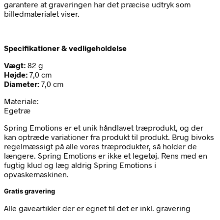
garantere at graveringen har det præcise udtryk som
billedmaterialet viser.
Specifikationer & vedligeholdelse
Vægt:
82 g
Højde:
7,0 cm
Diameter:
7,0 cm
Materiale:
Egetræ
Spring Emotions er et unik håndlavet træprodukt, og der
kan optræde variationer fra produkt til produkt. Brug bivoks
regelmæssigt på alle vores træprodukter, så holder de
længere. Spring Emotions er ikke et legetøj. Rens med en
fugtig klud og læg aldrig Spring Emotions i
opvaskemaskinen.
Gratis gravering
Alle gaveartikler der er egnet til det er inkl. gravering