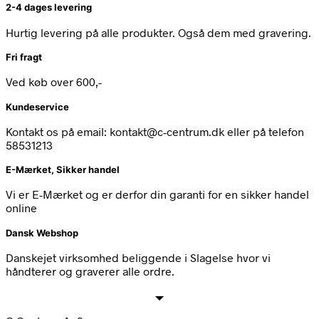
2-4 dages levering
Hurtig levering på alle produkter. Også dem med gravering.
Fri fragt
Ved køb over 600,-
Kundeservice
Kontakt os på email: kontakt@c-centrum.dk eller på telefon
58531213
E-Mærket, Sikker handel
Vi er E-Mærket og er derfor din garanti for en sikker handel
online
Dansk Webshop
Danskejet virksomhed beliggende i Slagelse hvor vi
håndterer og graverer alle ordre.