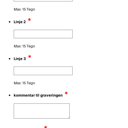
Max: 15 Tegn
*
Linje 2
Max: 15 Tegn
*
Linje 3
Max: 15 Tegn
*
kommentar til graveringen