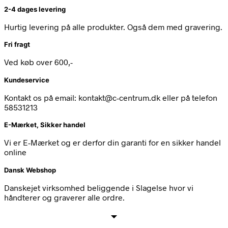
2-4 dages levering
Hurtig levering på alle produkter. Også dem med gravering.
Fri fragt
Ved køb over 600,-
Kundeservice
Kontakt os på email: kontakt@c-centrum.dk eller på telefon
58531213
E-Mærket, Sikker handel
Vi er E-Mærket og er derfor din garanti for en sikker handel
online
Dansk Webshop
Danskejet virksomhed beliggende i Slagelse hvor vi
håndterer og graverer alle ordre.