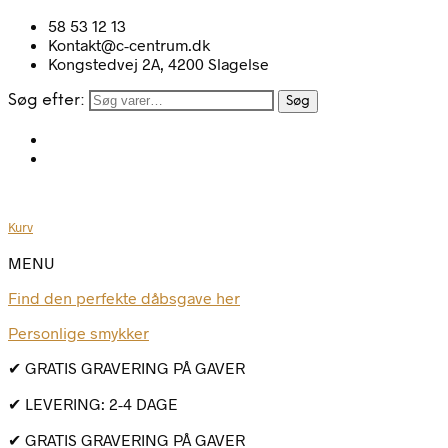
58 53 12 13
Kontakt@c-centrum.dk
Kongstedvej 2A, 4200 Slagelse
Søg efter:
Søg
Kurv
MENU
Find den perfekte dåbsgave her
Personlige smykker
✔ GRATIS GRAVERING PÅ GAVER
✔ LEVERING: 2-4 DAGE
✔ GRATIS GRAVERING PÅ GAVER