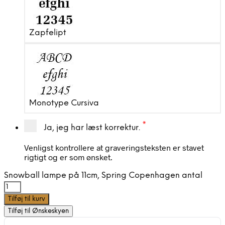
Zapfelipt
Monotype Cursiva
*
Ja, jeg har læst korrektur.
Venligst kontrollere at graveringsteksten er stavet
rigtigt og er som ønsket.
Snowball lampe på 11cm, Spring Copenhagen antal
Tilføj til kurv
Tilføj til Ønskeskyen