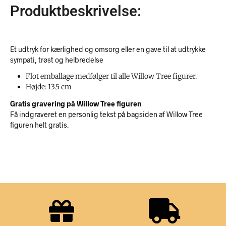
Produktbeskrivelse:
Et udtryk for kærlighed og omsorg eller en gave til at udtrykke
sympati, trøst og helbredelse
Flot emballage medfølger til alle Willow Tree figurer.
Højde: 13.5 cm
Gratis gravering på Willow Tree figuren
Få indgraveret en personlig tekst på bagsiden af Willow Tree
figuren helt gratis.