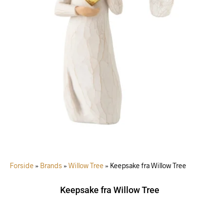
Forside
»
Brands
»
Willow Tree
»
Keepsake fra Willow Tree
Keepsake fra Willow Tree