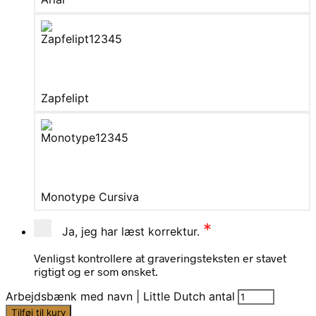
Zapfelipt
Monotype Cursiva
*
Ja, jeg har læst korrektur.
Venligst kontrollere at graveringsteksten er stavet
rigtigt og er som ønsket.
Arbejdsbænk med navn | Little Dutch antal
Tilføj til kurv