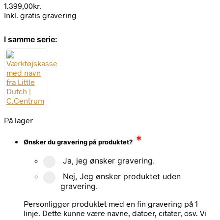
1.399,00
kr.
Inkl. gratis gravering
I samme serie:
På lager
*
Ønsker du gravering på produktet?
Ja, jeg ønsker gravering.
Nej, Jeg ønsker produktet uden
gravering.
Personliggør produktet med en fin gravering på 1
linje. Dette kunne være navne, datoer, citater, osv. Vi