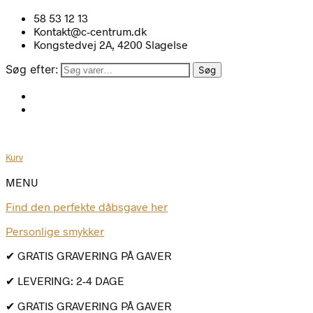
58 53 12 13
Kontakt@c-centrum.dk
Kongstedvej 2A, 4200 Slagelse
Søg efter:
Søg
Kurv
MENU
Find den perfekte dåbsgave her
Personlige smykker
✔ GRATIS GRAVERING PÅ GAVER
✔ LEVERING: 2-4 DAGE
✔ GRATIS GRAVERING PÅ GAVER