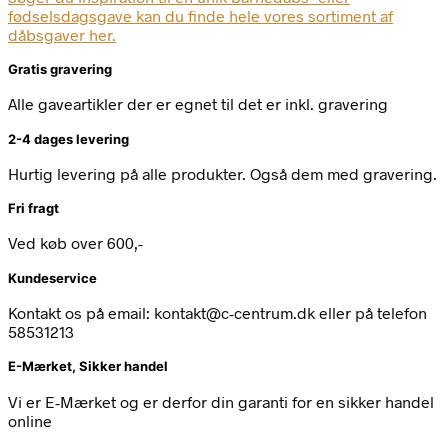
fødselsdagsgave kan du finde hele vores sortiment af
dåbsgaver her.
Gratis gravering
Alle gaveartikler der er egnet til det er inkl. gravering
2-4 dages levering
Hurtig levering på alle produkter. Også dem med gravering.
Fri fragt
Ved køb over 600,-
Kundeservice
Kontakt os på email: kontakt@c-centrum.dk eller på telefon
58531213
E-Mærket, Sikker handel
Vi er E-Mærket og er derfor din garanti for en sikker handel
online