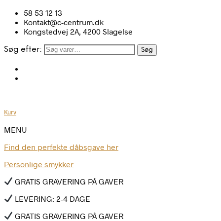
58 53 12 13
Kontakt@c-centrum.dk
Kongstedvej 2A, 4200 Slagelse
Søg efter:
Søg
Kurv
MENU
Find den perfekte dåbsgave her
Personlige smykker
GRATIS GRAVERING PÅ GAVER
LEVERING: 2-4 DAGE
GRATIS GRAVERING PÅ GAVER