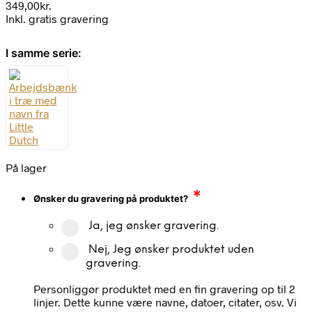
349,00
kr.
Inkl. gratis gravering
I samme serie:
På lager
*
Ønsker du gravering på produktet?
Ja, jeg ønsker gravering.
Nej, Jeg ønsker produktet uden
gravering.
Personliggør produktet med en fin gravering op til 2
linjer. Dette kunne være navne, datoer, citater, osv. Vi