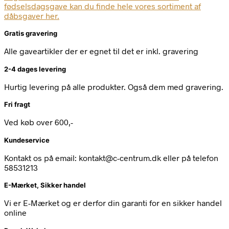
fødselsdagsgave kan du finde hele vores sortiment af
dåbsgaver her.
Gratis gravering
Alle gaveartikler der er egnet til det er inkl. gravering
2-4 dages levering
Hurtig levering på alle produkter. Også dem med gravering.
Fri fragt
Ved køb over 600,-
Kundeservice
Kontakt os på email: kontakt@c-centrum.dk eller på telefon
58531213
E-Mærket, Sikker handel
Vi er E-Mærket og er derfor din garanti for en sikker handel
online