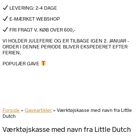
LEVERING: 2-4 DAGE
E-MÆRKET WEBSHOP
FRI FRAGT V. KØB OVER 600,-
VI HOLDER JULEFERIE OG ER TILBAGE IGEN 2. JANUAR -
ORDER I DENNE PERIODE BLIVER EKSPEDERET EFTER
FERIEN.
POPULÆR GAVE
Forside
»
Gaveartikler
»
Værktøjskasse med navn fra Little
Dutch
Værktøjskasse med navn fra Little Dutch