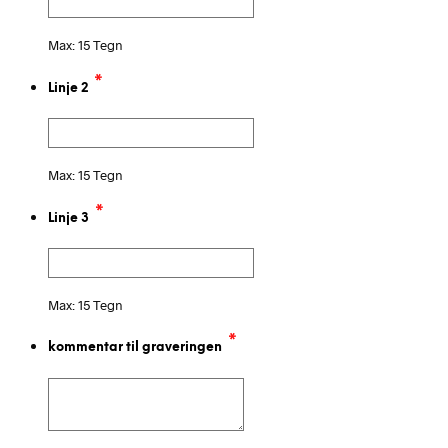
Max: 15 Tegn
*
Linje 2
Max: 15 Tegn
*
Linje 3
Max: 15 Tegn
*
kommentar til graveringen