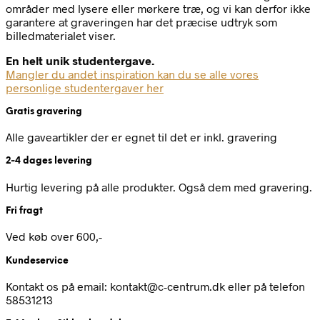
områder med lysere eller mørkere træ, og vi kan derfor ikke
garantere at graveringen har det præcise udtryk som
billedmaterialet viser.
En helt unik studentergave.
Mangler du andet inspiration kan du se alle vores
personlige studentergaver her
Gratis gravering
Alle gaveartikler der er egnet til det er inkl. gravering
2-4 dages levering
Hurtig levering på alle produkter. Også dem med gravering.
Fri fragt
Ved køb over 600,-
Kundeservice
Kontakt os på email: kontakt@c-centrum.dk eller på telefon
58531213