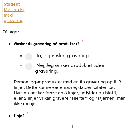
På lager
*
Ønsker du gravering på produktet?
Ja, jeg ønsker gravering.
Nej, Jeg ønsker produktet uden
gravering.
Personliggør produktet med en fin gravering op til 3
linjer. Dette kunne være navne, datoer, citater, osv.
Hvis du ønsker færre en 3 linjer, udfylder du blot 1,
eller 2 linjer Vi kan gravere “Hjerter” og “stjerner” men
ikke emojis.
*
Linje 1