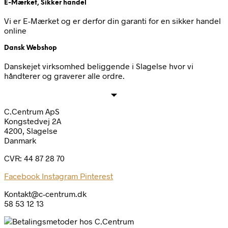
E-Mærket, Sikker handel
Vi er E-Mærket og er derfor din garanti for en sikker handel
online
Dansk Webshop
Danskejet virksomhed beliggende i Slagelse hvor vi
håndterer og graverer alle ordre.
C.Centrum ApS
Kongstedvej 2A
4200, Slagelse
Danmark
CVR: 44 87 28 70
Facebook
Instagram
Pinterest
Kontakt@c-centrum.dk
58 53 12 13