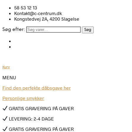
58 53 12 13
Kontakt@c-centrum.dk
Kongstedvej 2A, 4200 Slagelse
Søg efter:
Søg
Kurv
MENU
Find den perfekte dåbsgave her
Personlige smykker
GRATIS GRAVERING PÅ GAVER
LEVERING: 2-4 DAGE
GRATIS GRAVERING PÅ GAVER