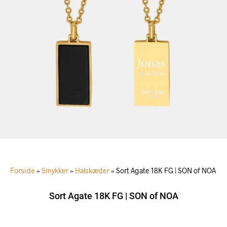
Forside
»
Smykker
»
Halskæder
»
Sort Agate 18K FG | SON of NOA
Sort Agate 18K FG | SON of NOA