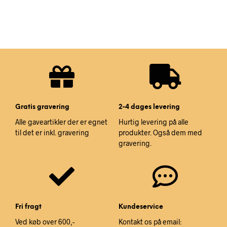
Gratis gravering
2-4 dages levering
Alle gaveartikler der er egnet
Hurtig levering på alle
til det er inkl. gravering
produkter. Også dem med
gravering.
Fri fragt
Kundeservice
Ved køb over 600,-
Kontakt os på email: