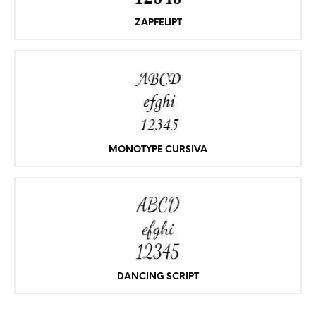
ZAPFELIPT
MONOTYPE CURSIVA
DANCING SCRIPT