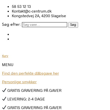
58 53 12 13
Kontakt@c-centrum.dk
Kongstedvej 2A, 4200 Slagelse
Søg efter:
Søg
Kurv
MENU
Find den perfekte dåbsgave her
Personlige smykker
GRATIS GRAVERING PÅ GAVER
LEVERING: 2-4 DAGE
GRATIS GRAVERING PÅ GAVER